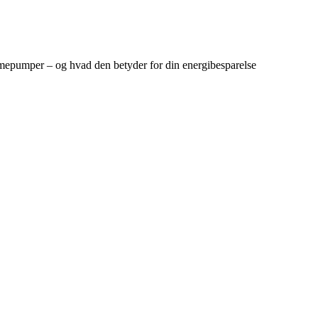
epumper – og hvad den betyder for din energibesparelse