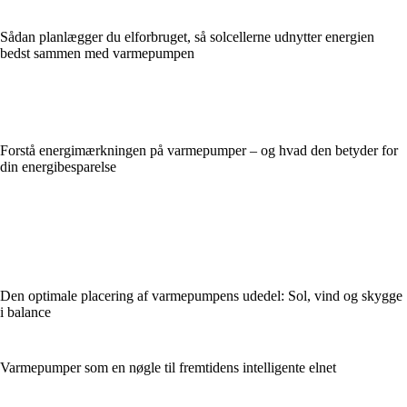
Sådan planlægger du elforbruget, så solcellerne udnytter energien
bedst sammen med varmepumpen
Forstå energimærkningen på varmepumper – og hvad den betyder for
din energibesparelse
Den optimale placering af varmepumpens udedel: Sol, vind og skygge
i balance
Varmepumper som en nøgle til fremtidens intelligente elnet